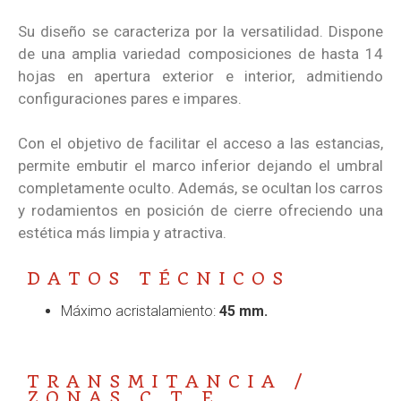
Su diseño se caracteriza por la versatilidad. Dispone
de una amplia variedad composiciones de hasta 14
hojas en apertura exterior e interior, admitiendo
configuraciones pares e impares.
Con el objetivo de facilitar el acceso a las estancias,
permite embutir el marco inferior dejando el umbral
completamente oculto. Además, se ocultan los carros
y rodamientos en posición de cierre ofreciendo una
estética más limpia y atractiva.
DATOS TÉCNICOS
Máximo acristalamiento:
45 mm.
TRANSMITANCIA /
ZONAS C.T.E.