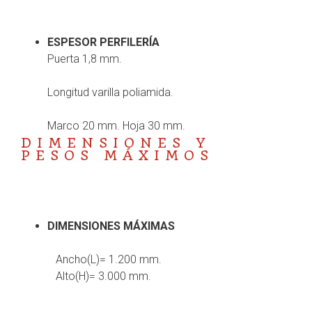
ESPESOR PERFILERÍA
Puerta 1,8 mm.
Longitud varilla poliamida.
Marco 20 mm. Hoja 30 mm.
DIMENSIONES Y
PESOS MÁXIMOS
DIMENSIONES MÁXIMAS
Ancho(L)= 1.200 mm.
Alto(H)= 3.000 mm.