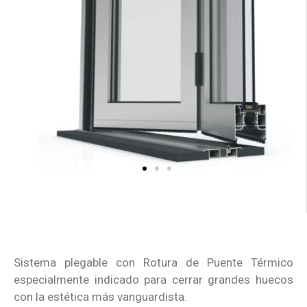
Sistema plegable con Rotura de Puente Térmico
especialmente indicado para cerrar grandes huecos
con la estética más vanguardista.