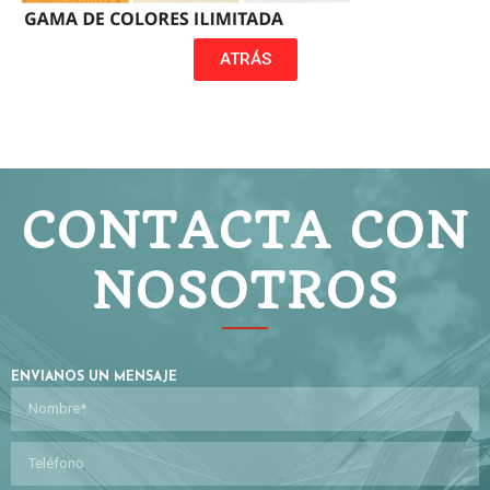
ATRÁS
CONTACTA CON
NOSOTROS
ENVIANOS UN MENSAJE