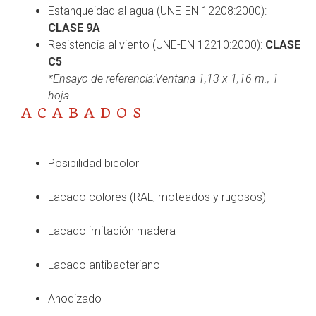
Estanqueidad al agua (UNE-EN 12208:2000):
CLASE 9A
Resistencia al viento (UNE-EN 12210:2000):
CLASE
C5
*Ensayo de referencia:Ventana 1,13 x 1,16 m., 1
hoja
ACABADOS
Posibilidad bicolor
Lacado colores (RAL, moteados y rugosos)
Lacado imitación madera
Lacado antibacteriano
Anodizado