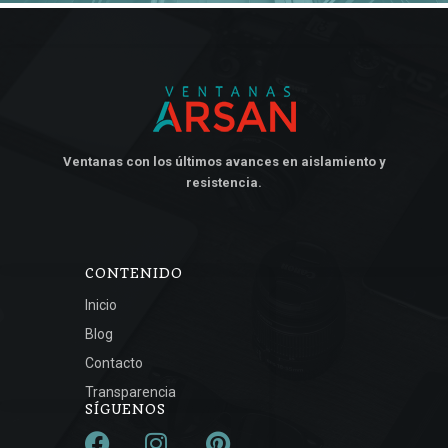
Ventanas con los últimos avances en aislamiento y
resistencia.
CONTENIDO
Inicio
Blog
Contacto
Transparencia
SÍGUENOS