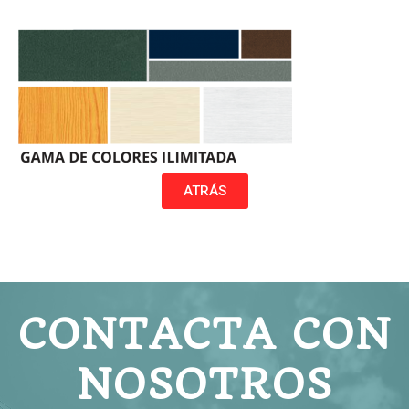
ATRÁS
CONTACTA CON
NOSOTROS