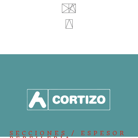
SECCIONES / ESPESOR