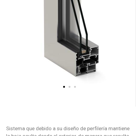
Sistema que debido a su diseño de perfilería mantiene