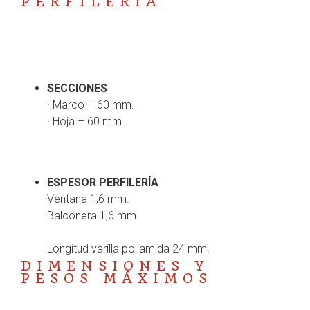
PERFILERÍA
SECCIONES
· Marco – 60 mm.
· Hoja – 60 mm.
ESPESOR PERFILERÍA
Ventana 1,6 mm.
Balconera 1,6 mm.
Longitud varilla poliamida 24 mm.
DIMENSIONES Y
PESOS MÁXIMOS