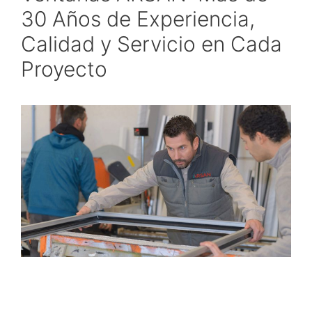
30 Años de Experiencia,
Calidad y Servicio en Cada
Proyecto