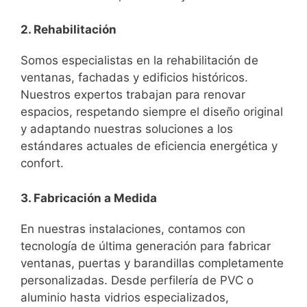
2. Rehabilitación
Somos especialistas en la rehabilitación de
ventanas, fachadas y edificios históricos.
Nuestros expertos trabajan para renovar
espacios, respetando siempre el diseño original
y adaptando nuestras soluciones a los
estándares actuales de eficiencia energética y
confort.
3. Fabricación a Medida
En nuestras instalaciones, contamos con
tecnología de última generación para fabricar
ventanas, puertas y barandillas completamente
personalizadas. Desde perfilería de PVC o
aluminio hasta vidrios especializados,