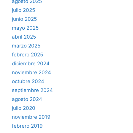
agosto 2025
julio 2025
junio 2025
mayo 2025
abril 2025
marzo 2025
febrero 2025
diciembre 2024
noviembre 2024
octubre 2024
septiembre 2024
agosto 2024
julio 2020
noviembre 2019
febrero 2019