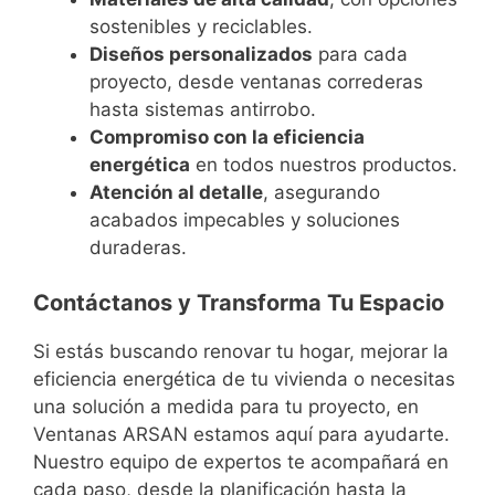
sostenibles y reciclables.
Diseños personalizados
para cada
proyecto, desde ventanas correderas
hasta sistemas antirrobo.
Compromiso con la eficiencia
energética
en todos nuestros productos.
Atención al detalle
, asegurando
acabados impecables y soluciones
duraderas.
Contáctanos y Transforma Tu Espacio
Si estás buscando renovar tu hogar, mejorar la
eficiencia energética de tu vivienda o necesitas
una solución a medida para tu proyecto, en
Ventanas ARSAN estamos aquí para ayudarte.
Nuestro equipo de expertos te acompañará en
cada paso, desde la planificación hasta la