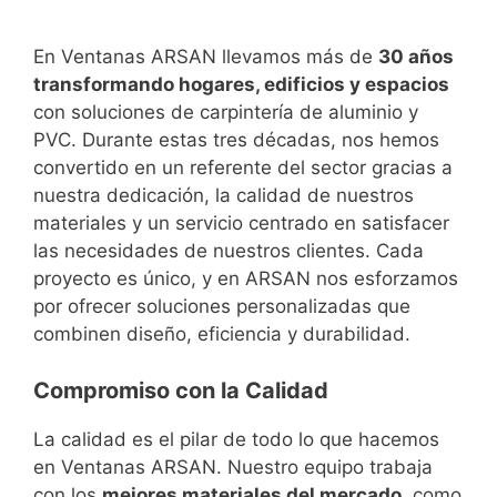
En Ventanas ARSAN llevamos más de
30 años
transformando hogares, edificios y espacios
con soluciones de carpintería de aluminio y
PVC. Durante estas tres décadas, nos hemos
convertido en un referente del sector gracias a
nuestra dedicación, la calidad de nuestros
materiales y un servicio centrado en satisfacer
las necesidades de nuestros clientes. Cada
proyecto es único, y en ARSAN nos esforzamos
por ofrecer soluciones personalizadas que
combinen diseño, eficiencia y durabilidad.
Compromiso con la Calidad
La calidad es el pilar de todo lo que hacemos
en Ventanas ARSAN. Nuestro equipo trabaja
con los
mejores materiales del mercado
, como