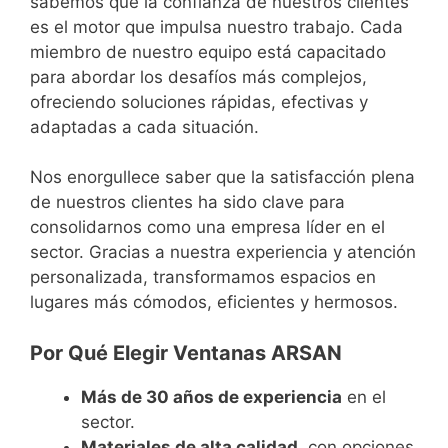
sabemos que la confianza de nuestros clientes
es el motor que impulsa nuestro trabajo. Cada
miembro de nuestro equipo está capacitado
para abordar los desafíos más complejos,
ofreciendo soluciones rápidas, efectivas y
adaptadas a cada situación.
Nos enorgullece saber que la satisfacción plena
de nuestros clientes ha sido clave para
consolidarnos como una empresa líder en el
sector. Gracias a nuestra experiencia y atención
personalizada, transformamos espacios en
lugares más cómodos, eficientes y hermosos.
Por Qué Elegir Ventanas ARSAN
Más de 30 años de experiencia
en el
sector.
Materiales de alta calidad
, con opciones