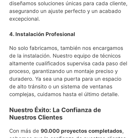
diseñamos soluciones únicas para cada cliente,
asegurando un ajuste perfecto y un acabado
excepcional.
4. Instalación Profesional
No solo fabricamos, también nos encargamos
de la instalación. Nuestro equipo de técnicos
altamente cualificados supervisa cada paso del
proceso, garantizando un montaje preciso y
duradero. Ya sea una puerta para un espacio
de alto tránsito o un sistema de ventanas
complejas, cuidamos hasta el último detalle.
Nuestro Éxito: La Confianza de
Nuestros Clientes
Con más de
90.000 proyectos completados
,