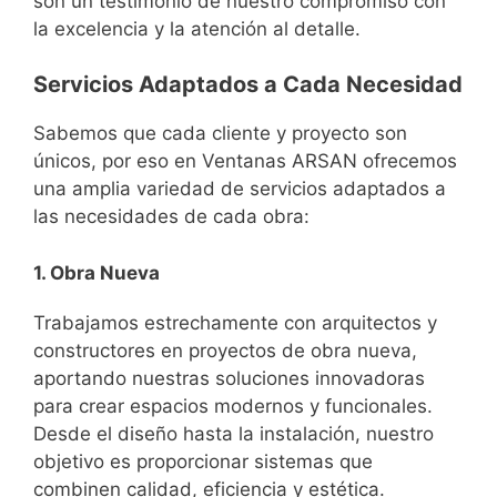
son un testimonio de nuestro compromiso con
la excelencia y la atención al detalle.
Servicios Adaptados a Cada Necesidad
Sabemos que cada cliente y proyecto son
únicos, por eso en Ventanas ARSAN ofrecemos
una amplia variedad de servicios adaptados a
las necesidades de cada obra:
1. Obra Nueva
Trabajamos estrechamente con arquitectos y
constructores en proyectos de obra nueva,
aportando nuestras soluciones innovadoras
para crear espacios modernos y funcionales.
Desde el diseño hasta la instalación, nuestro
objetivo es proporcionar sistemas que
combinen calidad, eficiencia y estética.