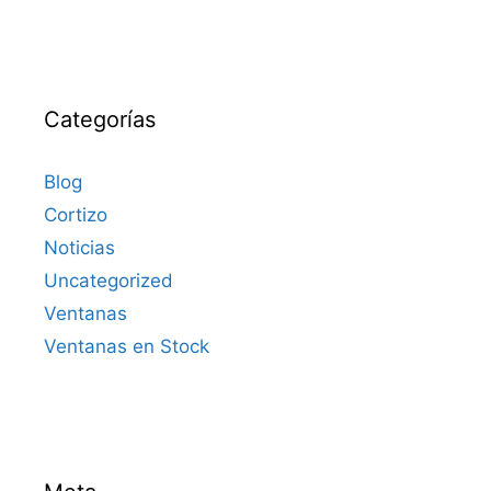
Categorías
Blog
Cortizo
Noticias
Uncategorized
Ventanas
Ventanas en Stock