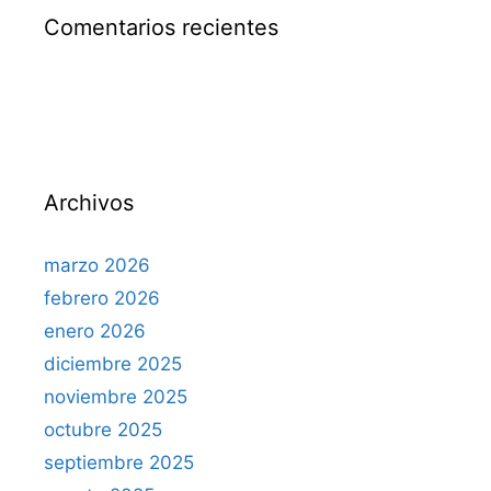
Comentarios recientes
Archivos
marzo 2026
febrero 2026
enero 2026
diciembre 2025
noviembre 2025
octubre 2025
septiembre 2025