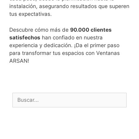
instalación, asegurando resultados que superen
tus expectativas.
Descubre cómo más de
90.000 clientes
satisfechos
han confiado en nuestra
experiencia y dedicación. ¡Da el primer paso
para transformar tus espacios con Ventanas
ARSAN!
Buscar: