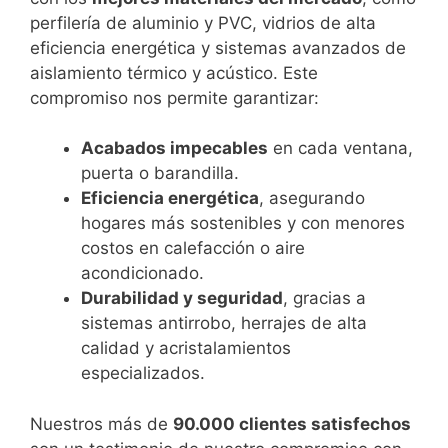
perfilería de aluminio y PVC, vidrios de alta
eficiencia energética y sistemas avanzados de
aislamiento térmico y acústico. Este
compromiso nos permite garantizar:
Acabados impecables
en cada ventana,
puerta o barandilla.
Eficiencia energética
, asegurando
hogares más sostenibles y con menores
costos en calefacción o aire
acondicionado.
Durabilidad y seguridad
, gracias a
sistemas antirrobo, herrajes de alta
calidad y acristalamientos
especializados.
Nuestros más de
90.000 clientes satisfechos