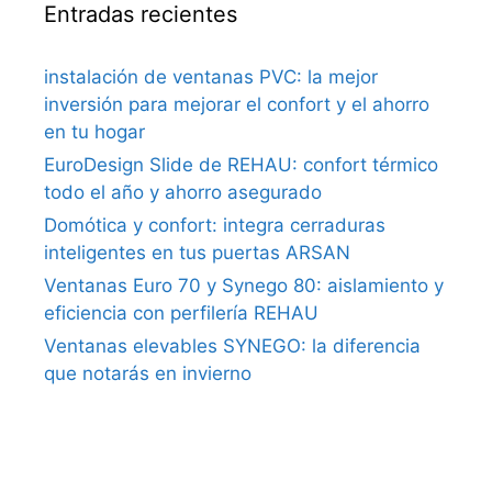
Entradas recientes
instalación de ventanas PVC: la mejor
inversión para mejorar el confort y el ahorro
en tu hogar
EuroDesign Slide de REHAU: confort térmico
todo el año y ahorro asegurado
Domótica y confort: integra cerraduras
inteligentes en tus puertas ARSAN
Ventanas Euro 70 y Synego 80: aislamiento y
eficiencia con perfilería REHAU
Ventanas elevables SYNEGO: la diferencia
que notarás en invierno