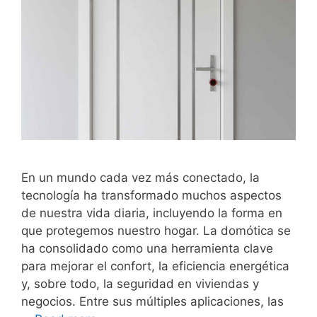
En un mundo cada vez más conectado, la
tecnología ha transformado muchos aspectos
de nuestra vida diaria, incluyendo la forma en
que protegemos nuestro hogar. La domótica se
ha consolidado como una herramienta clave
para mejorar el confort, la eficiencia energética
y, sobre todo, la seguridad en viviendas y
negocios. Entre sus múltiples aplicaciones, las