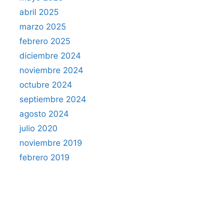
abril 2025
marzo 2025
febrero 2025
diciembre 2024
noviembre 2024
octubre 2024
septiembre 2024
agosto 2024
julio 2020
noviembre 2019
febrero 2019