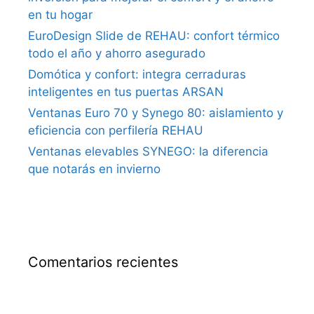
en tu hogar
EuroDesign Slide de REHAU: confort térmico
todo el año y ahorro asegurado
Domótica y confort: integra cerraduras
inteligentes en tus puertas ARSAN
Ventanas Euro 70 y Synego 80: aislamiento y
eficiencia con perfilería REHAU
Ventanas elevables SYNEGO: la diferencia
que notarás en invierno
Comentarios recientes