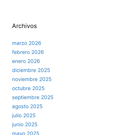
Archivos
marzo 2026
febrero 2026
enero 2026
diciembre 2025
noviembre 2025
octubre 2025
septiembre 2025
agosto 2025
julio 2025
junio 2025
mayo 2025