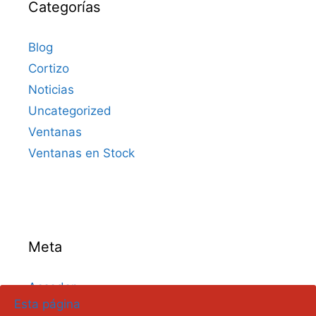
Categorías
Blog
Cortizo
Noticias
Uncategorized
Ventanas
Ventanas en Stock
Meta
Acceder
Esta página
Feed de entradas