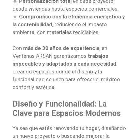
🔹
Personalización total
en cada proyecto,
desde viviendas hasta espacios comerciales.
🔹
Compromiso con la eficiencia energética y
la sostenibilidad
, reduciendo el impacto
ambiental con materiales reciclables.
Con
más de 30 años de experiencia
, en
Ventanas ARSAN garantizamos
trabajos
impecables y adaptados a cada necesidad
,
creando espacios donde el diseño y la
funcionalidad se unen para ofrecer el máximo
confort y estética.
Diseño y Funcionalidad: La
Clave para Espacios Modernos
Ya sea que estés renovando tu hogar, diseñando
un nuevo proyecto o buscando mejorar la