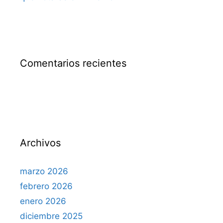
Comentarios recientes
Archivos
marzo 2026
febrero 2026
enero 2026
diciembre 2025