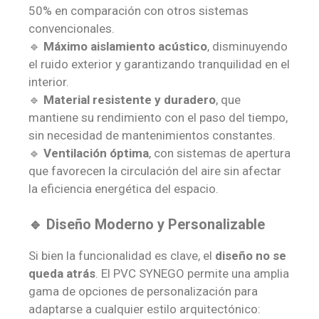
50% en comparación con otros sistemas
convencionales.
🔹
Máximo aislamiento acústico
, disminuyendo
el ruido exterior y garantizando tranquilidad en el
interior.
🔹
Material resistente y duradero
, que
mantiene su rendimiento con el paso del tiempo,
sin necesidad de mantenimientos constantes.
🔹
Ventilación óptima
, con sistemas de apertura
que favorecen la circulación del aire sin afectar
la eficiencia energética del espacio.
🔹 Diseño Moderno y Personalizable
Si bien la funcionalidad es clave, el
diseño no se
queda atrás
. El PVC SYNEGO permite una amplia
gama de opciones de personalización para
adaptarse a cualquier estilo arquitectónico: