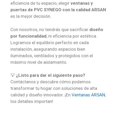
eficiencia de tu espacio, elegir
ventanas y
puertas de PVC SYNEGO con la calidad ARSAN
es la mejor decisión.
Con nosotros, no tendrás que sacrificar
diseño
por funcionalidad
, ni eficiencia por estética.
Logramos el equilibrio perfecto en cada
instalación, asegurando espacios bien
iluminados, ventilados y protegidos con el
máximo nivel de aislamiento.
💡
¿Listo para dar el siguiente paso?
Contáctanos y descubre cómo podemos
transformar tu hogar con soluciones de alta
calidad y diseño innovador. ¡En
Ventanas ARSAN
,
los detalles importan!