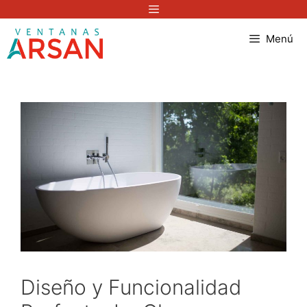
Menú
Diseño y Funcionalidad