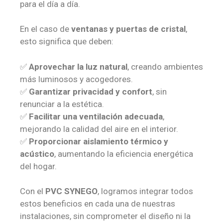
para el día a día.
En el caso de
ventanas y puertas de cristal
,
esto significa que deben:
✅
Aprovechar la luz natural
, creando ambientes
más luminosos y acogedores.
✅
Garantizar privacidad y confort
, sin
renunciar a la estética.
✅
Facilitar una ventilación adecuada
,
mejorando la calidad del aire en el interior.
✅
Proporcionar aislamiento térmico y
acústico
, aumentando la eficiencia energética
del hogar.
Con el
PVC SYNEGO
, logramos integrar todos
estos beneficios en cada una de nuestras
instalaciones, sin comprometer el diseño ni la