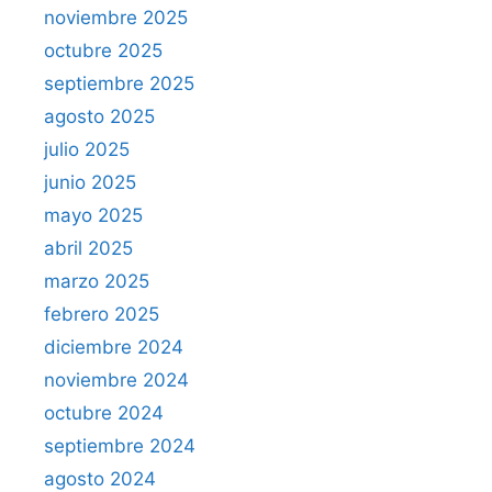
noviembre 2025
octubre 2025
septiembre 2025
agosto 2025
julio 2025
junio 2025
mayo 2025
abril 2025
marzo 2025
febrero 2025
diciembre 2024
noviembre 2024
octubre 2024
septiembre 2024
agosto 2024