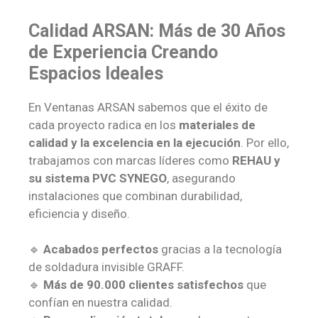
Calidad ARSAN: Más de 30 Años
de Experiencia Creando
Espacios Ideales
En Ventanas ARSAN sabemos que el éxito de
cada proyecto radica en los
materiales de
calidad y la excelencia en la ejecución
. Por ello,
trabajamos con marcas líderes como
REHAU y
su sistema PVC SYNEGO
, asegurando
instalaciones que combinan durabilidad,
eficiencia y diseño.
🔹
Acabados perfectos
gracias a la tecnología
de soldadura invisible GRAFF.
🔹
Más de 90.000 clientes satisfechos
que
confían en nuestra calidad.