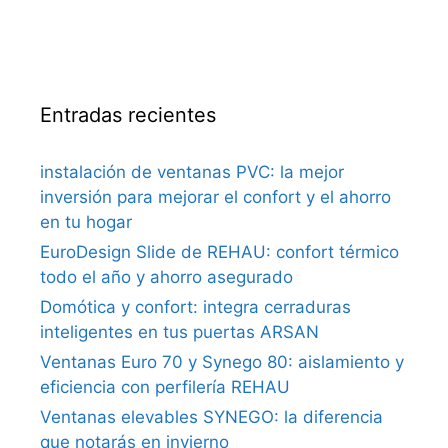
Entradas recientes
instalación de ventanas PVC: la mejor
inversión para mejorar el confort y el ahorro
en tu hogar
EuroDesign Slide de REHAU: confort térmico
todo el año y ahorro asegurado
Domótica y confort: integra cerraduras
inteligentes en tus puertas ARSAN
Ventanas Euro 70 y Synego 80: aislamiento y
eficiencia con perfilería REHAU
Ventanas elevables SYNEGO: la diferencia
que notarás en invierno