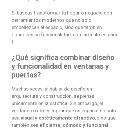
Si buscas transformar tu hogar o negocio con
cerramientos modernos que no solo
embellezcan el espacio, sino que también
optimicen su funcionalidad, este artículo es para
ti.
¿Qué significa combinar diseño
y funcionalidad en ventanas y
puertas?
Muchas veces, al hablar de diseño en
arquitectura y construcción, se piensa
únicamente en la estética. Sin embargo, el
verdadero reto es lograr que un espacio no solo
sea
visual y estéticamente atractivo
, sino que
también sea
eficiente, cómodo y funcional