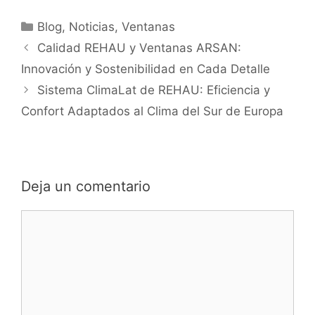
Blog
,
Noticias
,
Ventanas
Calidad REHAU y Ventanas ARSAN:
Innovación y Sostenibilidad en Cada Detalle
Sistema ClimaLat de REHAU: Eficiencia y
Confort Adaptados al Clima del Sur de Europa
Deja un comentario