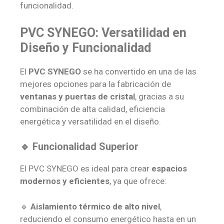
funcionalidad.
PVC SYNEGO: Versatilidad en
Diseño y Funcionalidad
El
PVC SYNEGO
se ha convertido en una de las
mejores opciones para la fabricación de
ventanas y puertas de cristal
, gracias a su
combinación de alta calidad, eficiencia
energética y versatilidad en el diseño.
🔹 Funcionalidad Superior
El PVC SYNEGO es ideal para crear
espacios
modernos y eficientes
, ya que ofrece:
🔹
Aislamiento térmico de alto nivel
,
reduciendo el consumo energético hasta en un