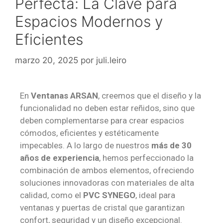
Perfecta: La Clave para
Espacios Modernos y
Eficientes
marzo 20, 2025
por
juli.leiro
En
Ventanas ARSAN
, creemos que el diseño y la
funcionalidad no deben estar reñidos, sino que
deben complementarse para crear espacios
cómodos, eficientes y estéticamente
impecables. A lo largo de nuestros
más de 30
años de experiencia
, hemos perfeccionado la
combinación de ambos elementos, ofreciendo
soluciones innovadoras con materiales de alta
calidad, como el
PVC SYNEGO
, ideal para
ventanas y puertas de cristal que garantizan
confort, seguridad y un diseño excepcional.