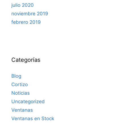
julio 2020
noviembre 2019
febrero 2019
Categorías
Blog
Cortizo
Noticias
Uncategorized
Ventanas
Ventanas en Stock