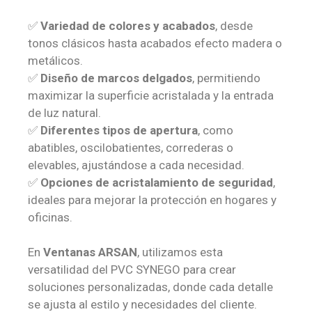
✅
Variedad de colores y acabados
, desde
tonos clásicos hasta acabados efecto madera o
metálicos.
✅
Diseño de marcos delgados
, permitiendo
maximizar la superficie acristalada y la entrada
de luz natural.
✅
Diferentes tipos de apertura
, como
abatibles, oscilobatientes, correderas o
elevables, ajustándose a cada necesidad.
✅
Opciones de acristalamiento de seguridad
,
ideales para mejorar la protección en hogares y
oficinas.
En
Ventanas ARSAN
, utilizamos esta
versatilidad del PVC SYNEGO para crear
soluciones personalizadas, donde cada detalle
se ajusta al estilo y necesidades del cliente.